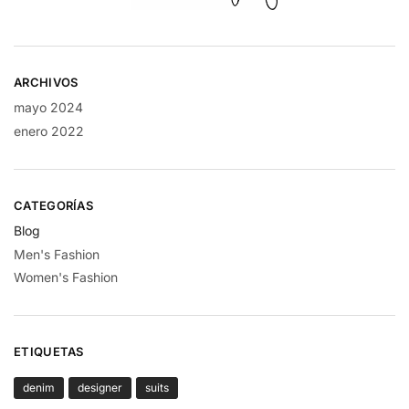
ARCHIVOS
mayo 2024
enero 2022
CATEGORÍAS
Blog
Men's Fashion
Women's Fashion
ETIQUETAS
denim
designer
suits