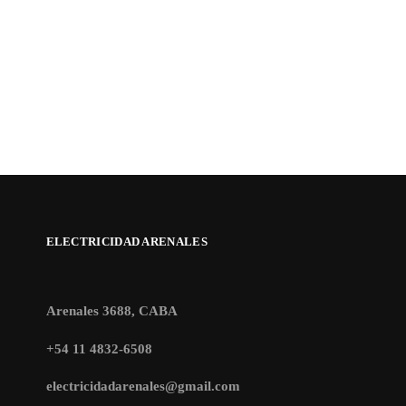
ELECTRICIDAD ARENALES
Arenales 3688, CABA
+54 11 4832-6508
electricidadarenales@gmail.com