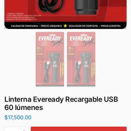
Linterna Eveready Recargable USB
60 lúmenes
$
17,500.00