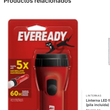
Productos relacionados
LINTERNAS
Linterna LED 
(pila incluida)