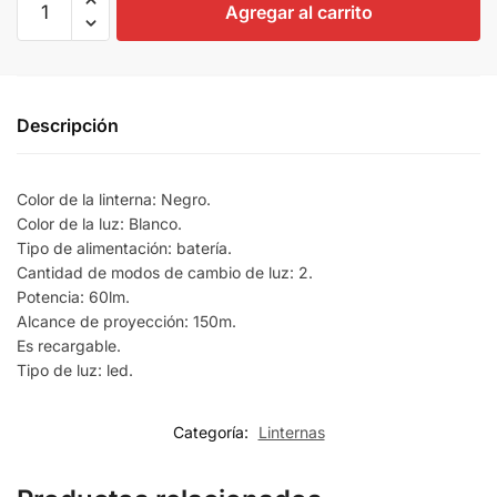
Agregar al carrito
Descripción
Color de la linterna: Negro.
Color de la luz: Blanco.
Tipo de alimentación: batería.
Cantidad de modos de cambio de luz: 2.
Potencia: 60lm.
Alcance de proyección: 150m.
Es recargable.
Tipo de luz: led.
Categoría:
Linternas