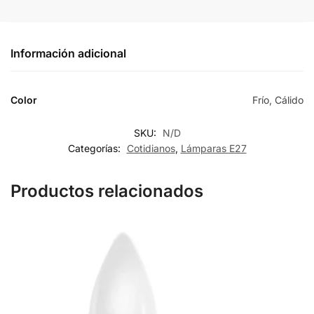
Información adicional
Color
Frío, Cálido
SKU:
N/D
Categorías:
Cotidianos
,
Lámparas E27
Productos relacionados