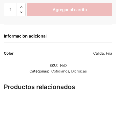
Agregar al carrito
Información adicional
Color
Cálida, Fría
SKU:
N/D
Categorías:
Cotidianos
,
Dicroicas
Productos relacionados