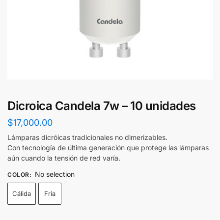
Dicroica Candela 7w – 10 unidades
$
17,000.00
Lámparas dicróicas tradicionales no dimerizables.
Con tecnología de última generación que protege las lámparas
aún cuando la tensión de red varía.
No selection
COLOR
:
Cálida
Fría